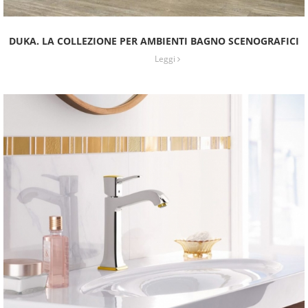
DUKA. LA COLLEZIONE PER AMBIENTI BAGNO SCENOGRAFICI
Leggi