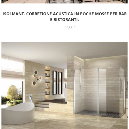
ISOLMANT. CORREZIONE ACUSTICA IN POCHE MOSSE PER BAR
E RISTORANTI.
Leggi