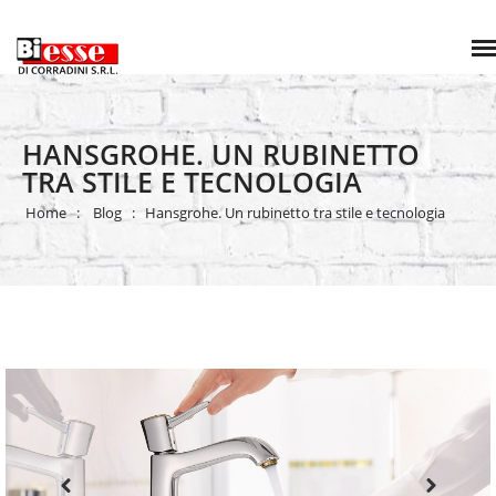
HANSGROHE. UN RUBINETTO
TRA STILE E TECNOLOGIA
Home
Blog
Hansgrohe. Un rubinetto tra stile e tecnologia