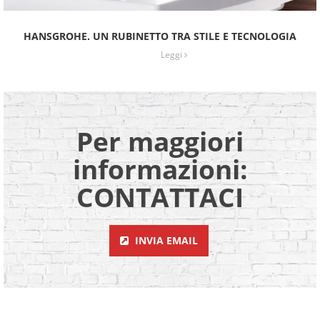
HANSGROHE. UN RUBINETTO TRA STILE E TECNOLOGIA
Leggi
Per maggiori
informazioni:
CONTATTACI
INVIA EMAIL