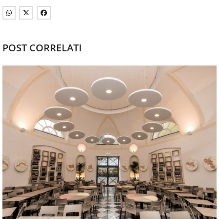
POST CORRELATI