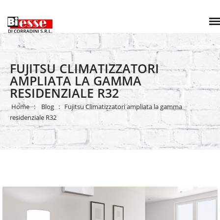
FUJITSU CLIMATIZZATORI
AMPLIATA LA GAMMA
RESIDENZIALE R32
Home
Blog
Fujitsu Climatizzatori ampliata la gamma
residenziale R32