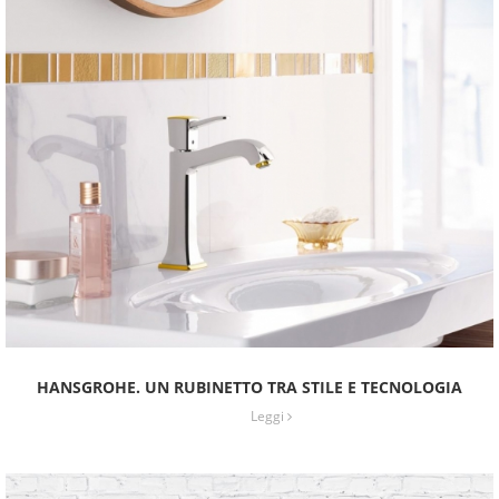
HANSGROHE. UN RUBINETTO TRA STILE E TECNOLOGIA
Leggi