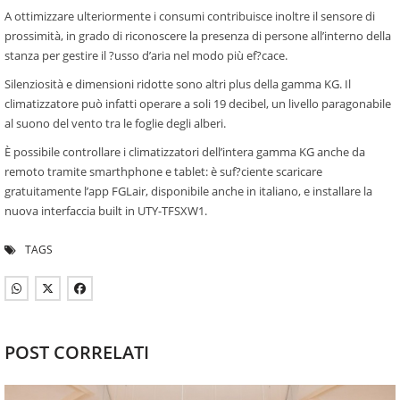
A ottimizzare ulteriormente i consumi contribuisce inoltre il sensore di
prossimità, in grado di riconoscere la presenza di persone all’interno della
stanza per gestire il ?usso d’aria nel modo più ef?cace.
Silenziosità e dimensioni ridotte sono altri plus della gamma KG. Il
climatizzatore può infatti operare a soli 19 decibel, un livello paragonabile
al suono del vento tra le foglie degli alberi.
È possibile controllare i climatizzatori dell’intera gamma KG anche da
remoto tramite smarthphone e tablet: è suf?ciente scaricare
gratuitamente l’app FGLair, disponibile anche in italiano, e installare la
nuova interfaccia built in UTY-TFSXW1.
TAGS
POST CORRELATI