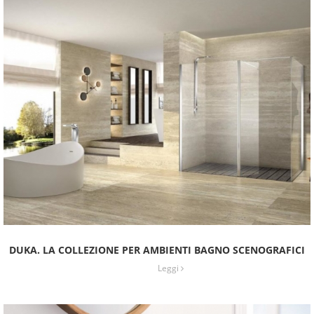
DUKA. LA COLLEZIONE PER AMBIENTI BAGNO SCENOGRAFICI
Leggi