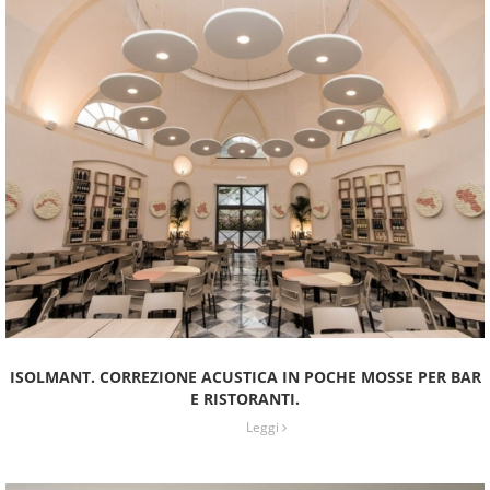
ISOLMANT. CORREZIONE ACUSTICA IN POCHE MOSSE PER BAR
E RISTORANTI.
Leggi