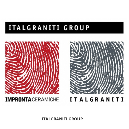
ITALGRANITI GROUP