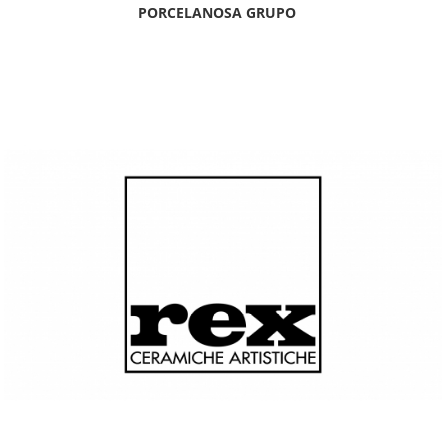
PORCELANOSA GRUPO