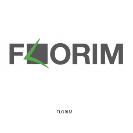
FLORIM