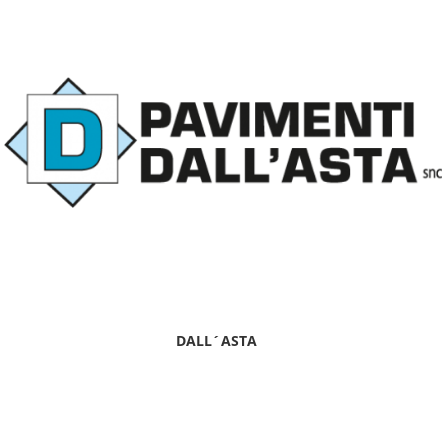
DALL´ASTA