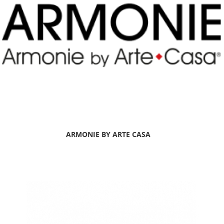
ARMONIE BY ARTE CASA