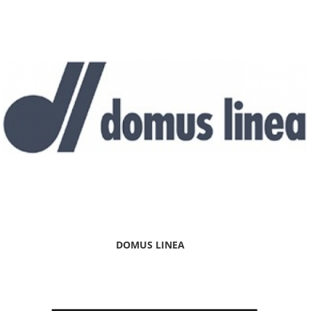
DOMUS LINEA