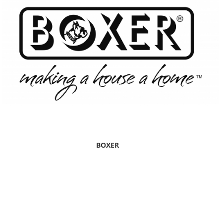
BOXER