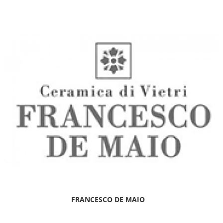
FRANCESCO DE MAIO