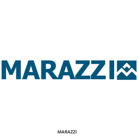
MARAZZI