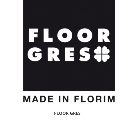
FLOOR GRES