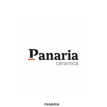
PANARIA