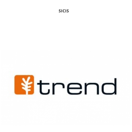
SICIS