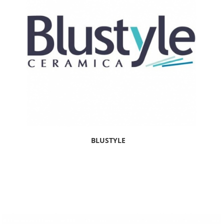
BLUSTYLE